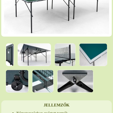
JELLEMZŐK