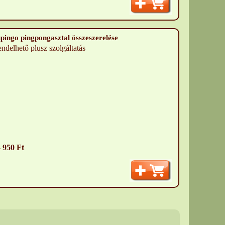
pingo pingpongasztal összeszerelése
ndelhető plusz szolgáltatás
 950 Ft